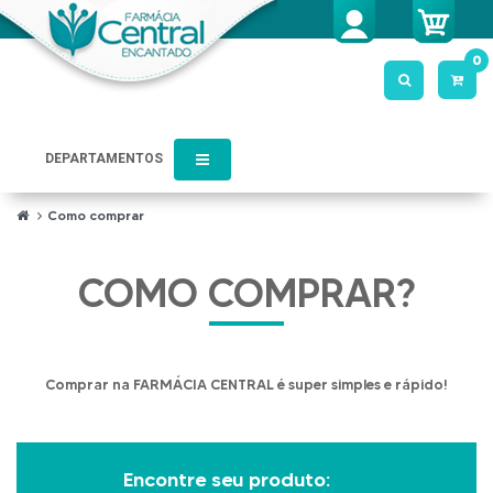
0
DEPARTAMENTOS
Como comprar
COMO COMPRAR?
Comprar na FARMÁCIA CENTRAL é super simples e rápido!
Encontre seu produto: