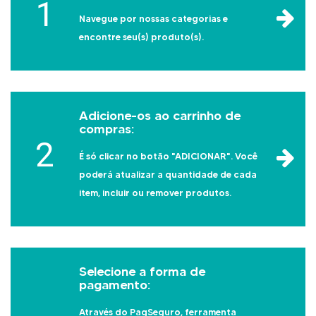
1
Navegue por nossas categorias e
encontre seu(s) produto(s).
Adicione-os ao carrinho de
compras:
2
É só clicar no botão "ADICIONAR". Você
poderá atualizar a quantidade de cada
item, incluir ou remover produtos.
Selecione a forma de
pagamento:
Através do PagSeguro, ferramenta