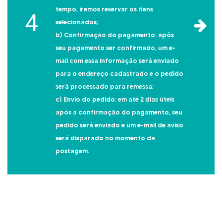
tempo, iremos reservar os itens
4
selecionados;
b) Confirmação do pagamento: após
seu pagamento ser confirmado, um e-
mail com essa informação será enviado
para o endereço cadastrado e o pedido
será processado para remessa;
c) Envio do pedido: em até 2 dias úteis
após a confirmação do pagamento, seu
pedido será enviado e um e-mail de aviso
será disparado no momento da
postagem.