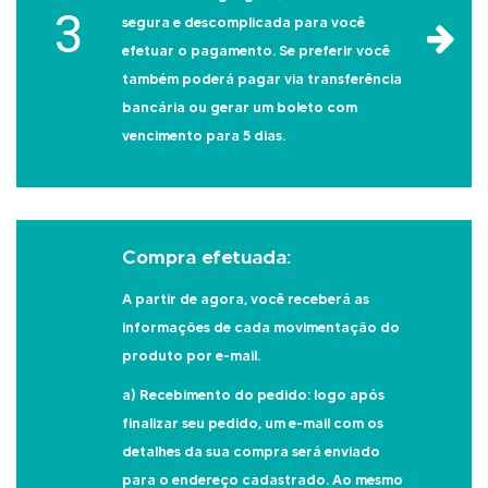
3
segura e descomplicada para você
efetuar o pagamento. Se preferir você
também poderá pagar via transferência
bancária ou gerar um boleto com
vencimento para 5 dias.
Compra efetuada:
A partir de agora, você receberá as
informações de cada movimentação do
produto por e-mail.
a) Recebimento do pedido: logo após
finalizar seu pedido, um e-mail com os
detalhes da sua compra será enviado
para o endereço cadastrado. Ao mesmo